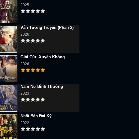
2025
Vân Tương Truyện (Phần 2)
2026
Giải Cứu Xuyên Không
2026
Nam Nữ Bình Thường
2023
Nhất Bàn Đại Kỳ
2022