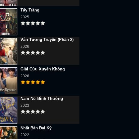
Tẩy Trắng
2025
Vân Tương Truyện (Phần 2)
2026
Giải Cứu Xuyên Không
2026
Nam Nữ Bình Thường
2023
Nhất Bàn Đại Kỳ
2022