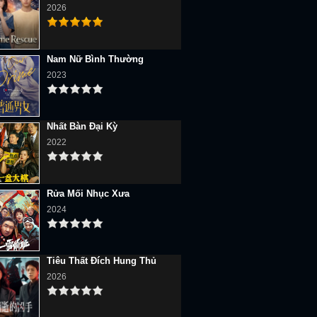
2026
Nam Nữ Bình Thường
2023
Nhất Bàn Đại Kỳ
2022
Rửa Mối Nhục Xưa
2024
Tiêu Thất Đích Hung Thủ
2026