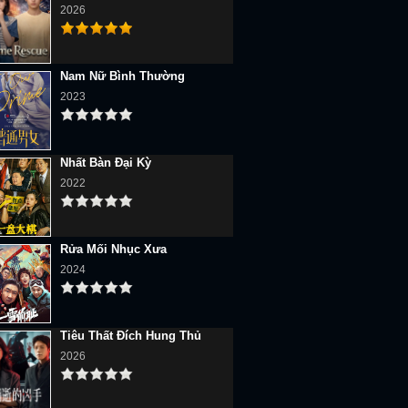
2026
Nam Nữ Bình Thường
2023
Nhất Bàn Đại Kỳ
2022
Rửa Mối Nhục Xưa
2024
Tiêu Thất Đích Hung Thủ
2026