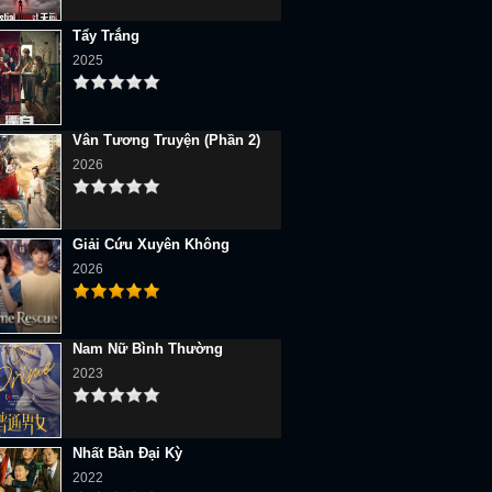
Tẩy Trắng
2025
Vân Tương Truyện (Phần 2)
2026
Giải Cứu Xuyên Không
2026
Nam Nữ Bình Thường
2023
Nhất Bàn Đại Kỳ
2022