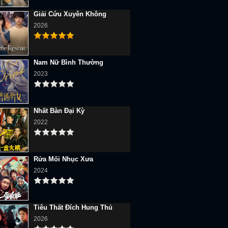
Giải Cứu Xuyên Không
2026
Nam Nữ Bình Thường
2023
Nhất Bàn Đại Kỳ
2022
Rửa Mối Nhục Xưa
2024
Tiêu Thất Đích Hung Thủ
2026