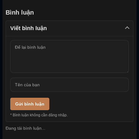
Bình luận
Viết bình luận
Gửi bình luận
* Bình luận không cần đăng nhập.
Đang tải bình luận...