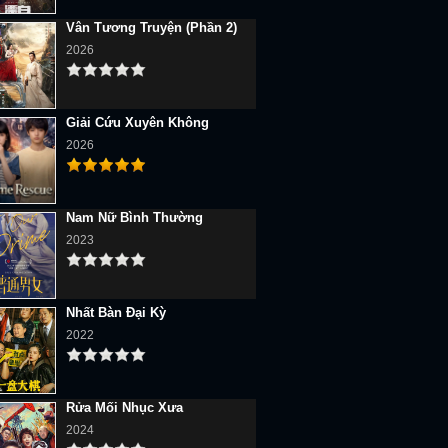
Vân Tương Truyện (Phần 2)
2026
Giải Cứu Xuyên Không
2026
Nam Nữ Bình Thường
2023
Nhất Bàn Đại Kỳ
2022
Rửa Mối Nhục Xưa
2024