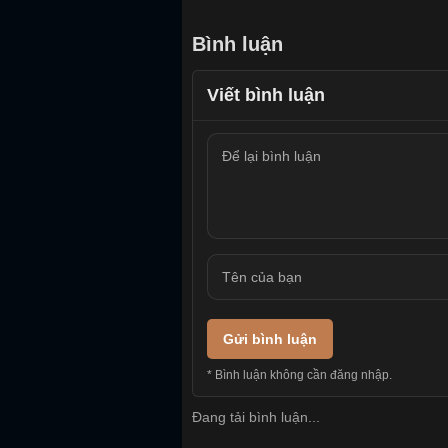
Bình luận
Viết bình luận
Gửi bình luận
* Bình luận không cần đăng nhập.
Đang tải bình luận...