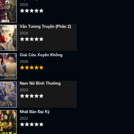
2025
Vân Tương Truyện (Phần 2)
2026
Giải Cứu Xuyên Không
2026
Nam Nữ Bình Thường
2023
Nhất Bàn Đại Kỳ
2022