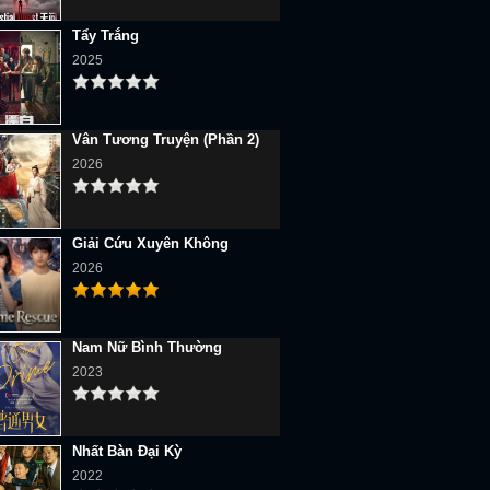
Tẩy Trắng
2025
Vân Tương Truyện (Phần 2)
2026
Giải Cứu Xuyên Không
2026
Nam Nữ Bình Thường
2023
Nhất Bàn Đại Kỳ
2022