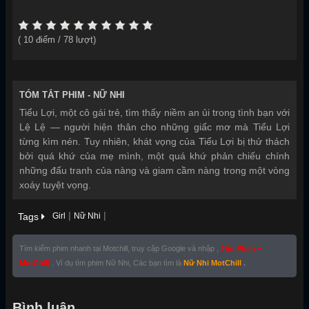
(
10
điểm /
78
lượt)
TÓM TẮT PHIM -
NỮ NHI
Tiểu Lợi, một cô gái trẻ, tìm thấy niềm an ủi trong tình bạn với
Lệ Lệ — người hiện thân cho những giấc mơ mà Tiểu Lợi
từng kìm nén. Tuy nhiên, khát vọng của Tiểu Lợi bị thử thách
bởi quá khứ của mẹ mình, một quá khứ phản chiếu chính
những đấu tranh của nàng và giam cầm nàng trong một vòng
xoáy tuyệt vọng.
|
|
Tags
Girl
Nữ Nhi
Tìm kiếm phim nhanh tại Motchill, truy cập Google và nhập ,
Tên Phim +
MotChill
. Ví dụ tìm phim Nữ Nhi, Các bạn tìm là
Nữ Nhi MotChill
.
Bình luận