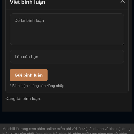
Viết bình luận
Gửi bình luận
* Bình luận không cần đăng nhập.
Đang tải bình luận...
Motchill là trang xem phim online miễn phí với tốc độ tải nhanh và kho nội dung