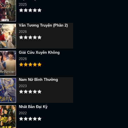
2025
Vân Tương Truyện (Phần 2)
2026
Giải Cứu Xuyên Không
2026
Nam Nữ Bình Thường
2023
Nhất Bàn Đại Kỳ
2022