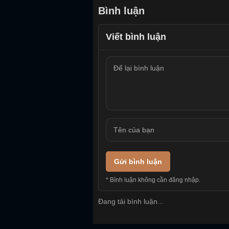
Bình luận
Viết bình luận
Gửi bình luận
* Bình luận không cần đăng nhập.
Đang tải bình luận...