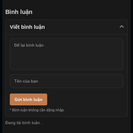
Bình luận
Viết bình luận
Gửi bình luận
* Bình luận không cần đăng nhập.
Đang tải bình luận...