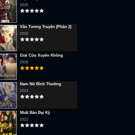
2025
Vân Tương Truyện (Phần 2)
2026
Giải Cứu Xuyên Không
2026
Nam Nữ Bình Thường
2023
Nhất Bàn Đại Kỳ
2022