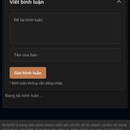
Viết bình luận
Gửi bình luận
* Bình luận không cần đăng nhập.
Đang tải bình luận...
Motchill là trang xem phim online miễn phí với tốc độ tải nhanh và kho nội dung