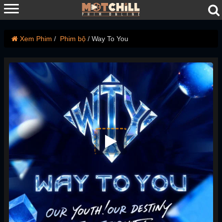
Xem Phim
Phim bộ
Way To You